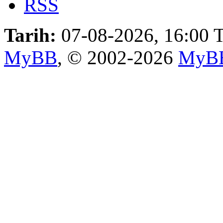
RSS
Tarih:
07-08-2026, 16:00
T
MyBB
, © 2002-2026
MyBB