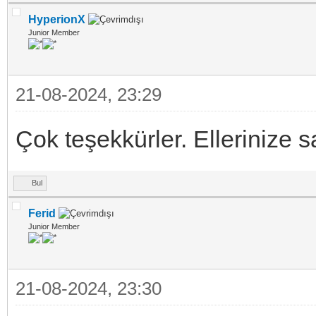
HyperionX
Junior Member
21-08-2024, 23:29
Çok teşekkürler. Ellerinize s
Bul
Ferid
Junior Member
21-08-2024, 23:30