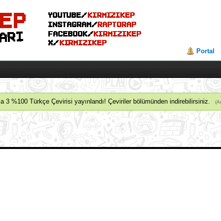
Portal
 3 %100 Türkçe Çevirisi yayınlandı! Çeviriler bölümünden indirebilirsiniz.
(A